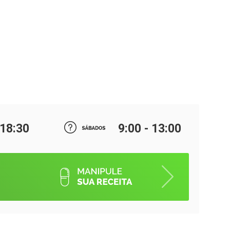
 18:30
9:00 - 13:00