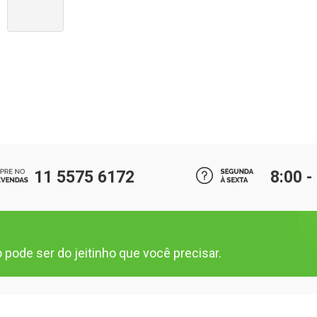
11 5575 6172
8:00 -
pode ser do jeitinho que você precisar.