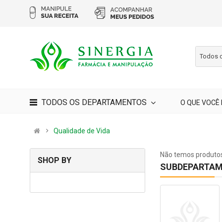
Todos 
TODOS OS DEPARTAMENTOS
O QUE VOCÊ
Qualidade de Vida
Não temos produtos
SHOP BY
SUBDEPARTAM