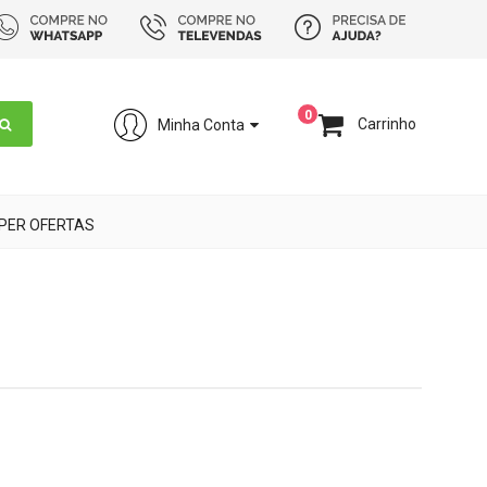
0
Carrinho
Minha Conta
PER OFERTAS