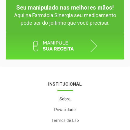
Seu manipulado nas melhores mãos!
Aqui na Farmácia Sinergia seu medicamento
pode ser do jeitinho que você precisar.
INSTITUCIONAL
Sobre
Privacidade
Termos de Uso