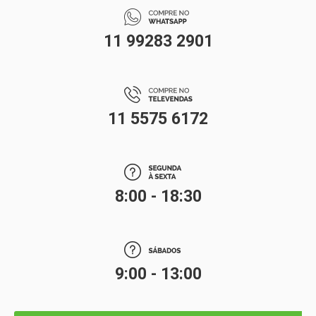
11 99283 2901
11 5575 6172
8:00 - 18:30
9:00 - 13:00