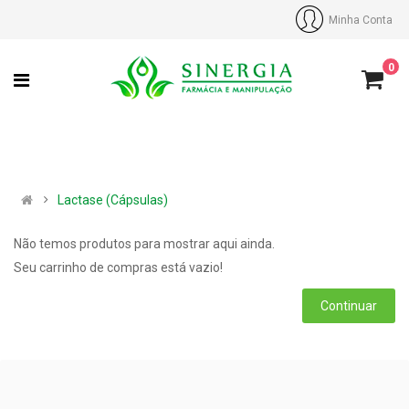
Minha Conta
0
Lactase (Cápsulas)
Não temos produtos para mostrar aqui ainda.
Seu carrinho de compras está vazio!
Continuar