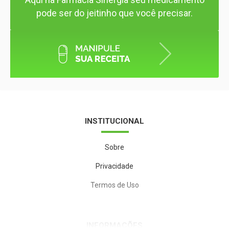
pode ser do jeitinho que você precisar.
INSTITUCIONAL
Sobre
Privacidade
Termos de Uso
INFORMAÇÕES