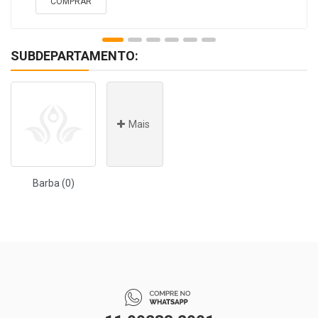
COMPRAR
SUBDEPARTAMENTO:
Mais
Barba (0)