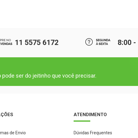
11 5575 6172
8:00 -
pode ser do jeitinho que você precisar.
AÇÕES
ATENDIMENTO
rmas de Envio
Dúvidas Frequentes