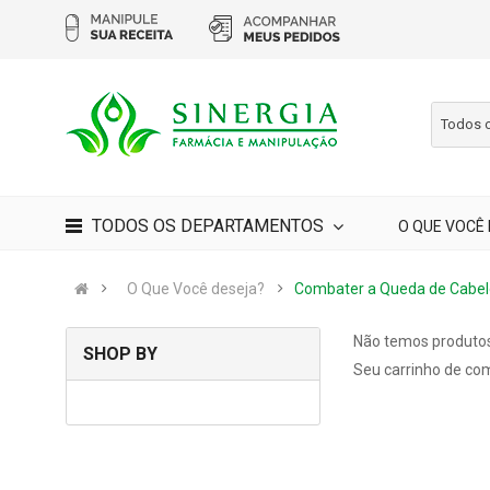
Todos 
TODOS OS DEPARTAMENTOS
O QUE VOCÊ
O Que Você deseja?
Combater a Queda de Cabel
Não temos produtos
SHOP BY
Seu carrinho de com