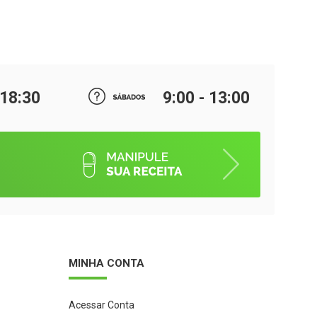
 18:30
9:00 - 13:00
MINHA CONTA
Acessar Conta